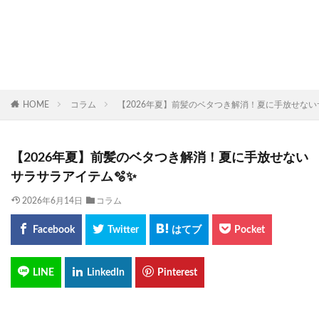
HOME
コラム
【2026年夏】前髪のベタつき解消！夏に手放せない
【2026年夏】前髪のベタつき解消！夏に手放せない
サラサラアイテム🫧✨
2026年6月14日
コラム