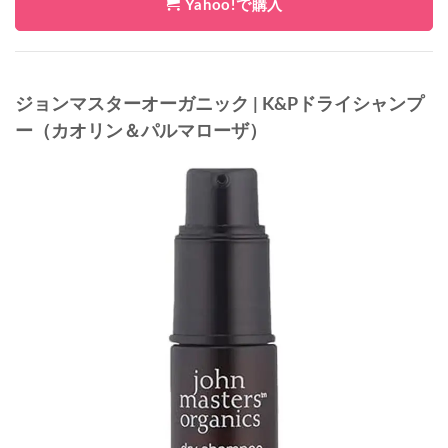
Yahoo!で購入
ジョンマスターオーガニック | K&Pドライシャンプ
ー（カオリン＆パルマローザ）