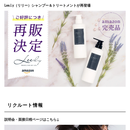
Lee.l.y（リリー）シャンプー＆トリートメントが再登場
リクルート情報
説明会・面接日程ページはこちら↓