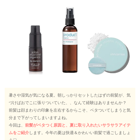
暑さや湿気が気になる夏。朝しっかりセットしたはずの前髪が、気
づけばおでこに張りついていた、、なんて経験はありませんか？
前髪は顔まわりの印象を左右するからこそ、ベタついてしまうと気
分まで下がってしまいますよね。
今回は、
前髪がベタつく原因と、夏に取り入れたいサラサラアイテ
ムをご紹介
します。今年の夏は快適＆かわいい前髪で過ごしましょ