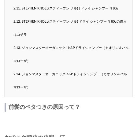
2.11.
STEPHEN KNOLL(スティーブン ノル) | ドライ シャンプー N 80g
2.12.
STEPHEN KNOLL(スティーブン ノル) ドライ シャンプー N 80gの購入
はコチラ
2.13.
ジョンマスターオーガニック | K&Pドライシャンプー（カオリン＆パル
マローザ）
2.14.
ジョンマスターオーガニック K&Pドライシャンプー（カオリン＆パル
マローザ）
前髪のベタつきの原因って？