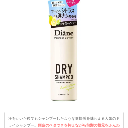
汗をかいた後でもシャンプーしたような爽快感を味わえる人気のド
ライシャンプー。
頭皮のベタつきを抑えながら前髪の根元をふんわ