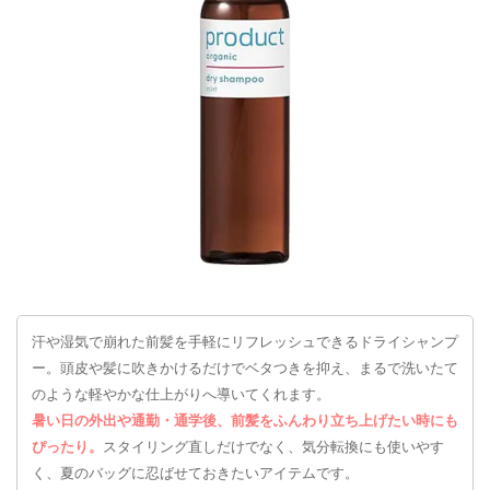
汗や湿気で崩れた前髪を手軽にリフレッシュできるドライシャンプ
ー。頭皮や髪に吹きかけるだけでベタつきを抑え、まるで洗いたて
のような軽やかな仕上がりへ導いてくれます。
暑い日の外出や通勤・通学後、前髪をふんわり立ち上げたい時にも
ぴったり。
スタイリング直しだけでなく、気分転換にも使いやす
く、夏のバッグに忍ばせておきたいアイテムです。