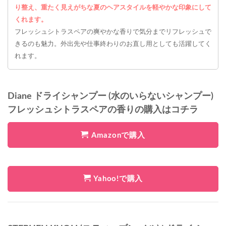
り整え、重たく見えがちな夏のヘアスタイルを軽やかな印象にして
くれます。
フレッシュシトラスペアの爽やかな香りで気分までリフレッシュで
きるのも魅力。外出先や仕事終わりのお直し用としても活躍してく
れます。
Diane ドライシャンプー (水のいらないシャンプー)
フレッシュシトラスペアの香りの購入はコチラ
Amazonで購入
Yahoo!で購入