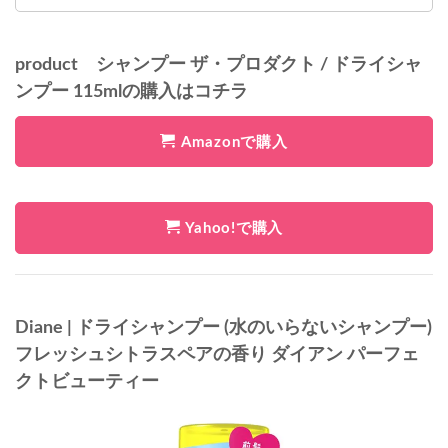
product シャンプー ザ・プロダクト / ドライシャ
ンプー 115mlの購入はコチラ
Amazonで購入
Yahoo!で購入
Diane | ドライシャンプー (水のいらないシャンプー)
フレッシュシトラスペアの香り ダイアン パーフェ
クトビューティー