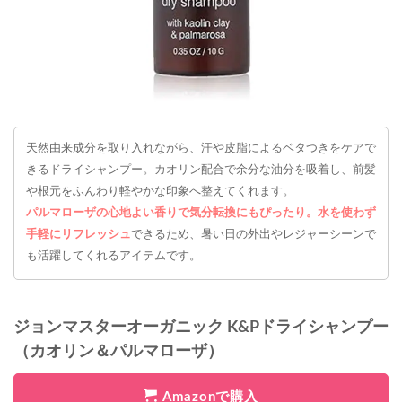
天然由来成分を取り入れながら、汗や皮脂によるベタつきをケアで
きるドライシャンプー。カオリン配合で余分な油分を吸着し、前髪
や根元をふんわり軽やかな印象へ整えてくれます。
パルマローザの心地よい香りで気分転換にもぴったり。水を使わず
手軽にリフレッシュ
できるため、暑い日の外出やレジャーシーンで
も活躍してくれるアイテムです。
ジョンマスターオーガニック K&Pドライシャンプー
（カオリン＆パルマローザ）
Amazonで購入