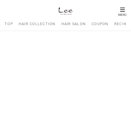
TOP
HAIR COLLECTION
HAIR SALON
COUPON
RECRUI