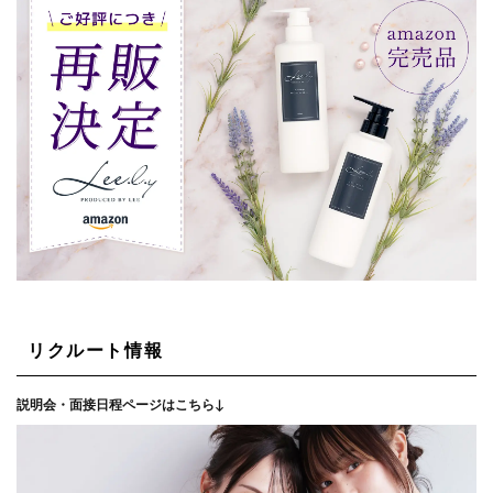
リクルート情報
説明会・面接日程ページはこちら↓