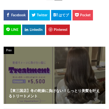
Prev
【東三国店】冬の乾燥に負けない！しっとり美髪を叶え
るトリートメント