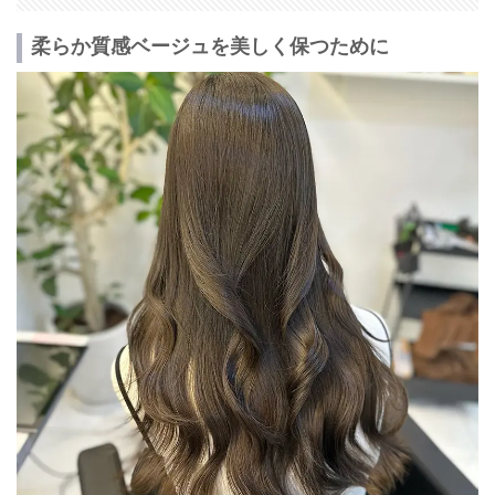
柔らか質感ベージュを美しく保つために