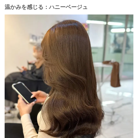
温かみを感じる：ハニーベージュ