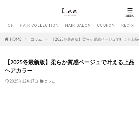
TOP
HAIR COLLECTION
HAIR SALON
COUPON
RECRUI
HOME
コラム
【2025冬最新版】柔らか質感ベージュで叶える上品ヘ
【2025冬最新版】柔らか質感ベージュで叶える上品
ヘアカラー
2025年12月17日
コラム