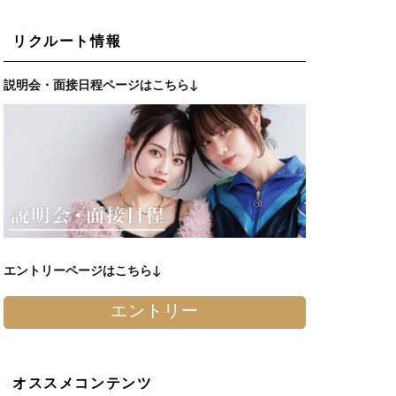
リクルート情報
説明会・面接日程ページはこちら↓
エントリーページはこちら↓
エントリー
オススメコンテンツ