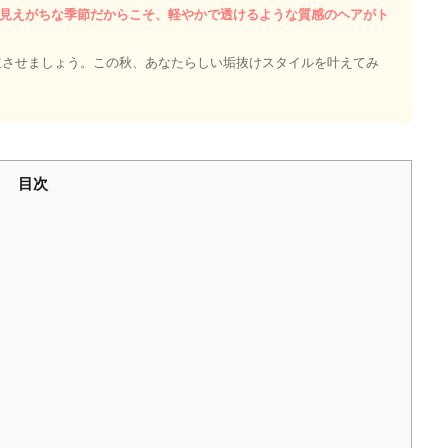
見えがちな季節だからこそ、軽やかで透けるような質感のヘアがト
立させましょう。この秋、あなたらしい垢抜けスタイルを叶えてみ
目次