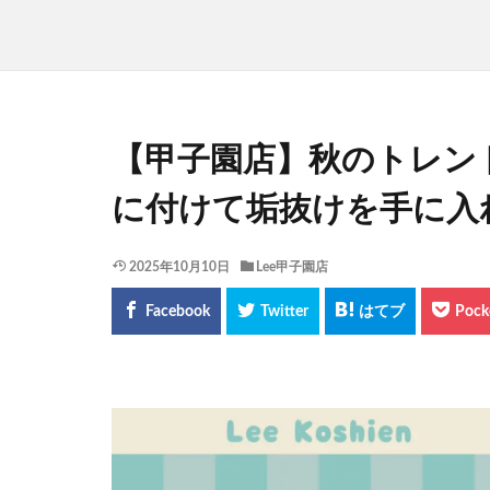
【甲子園店】秋のトレン
に付けて垢抜けを手に入
2025年10月10日
Lee甲子園店