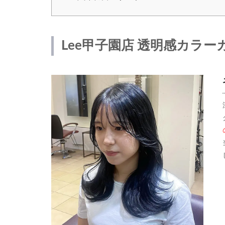
Lee甲子園店 透明感カラー