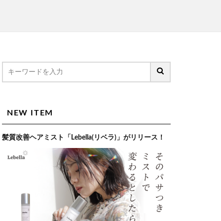
NEW ITEM
髪質改善ヘアミスト「Lebella(リベラ)」がリリース！