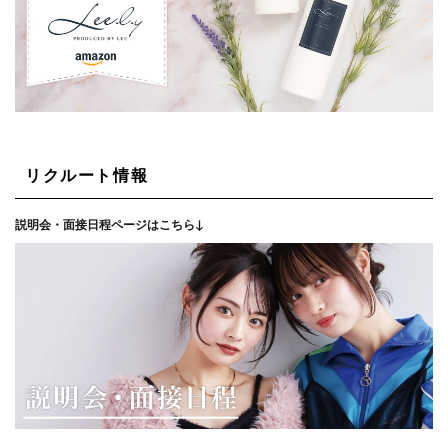
リクルート情報
説明会・面接日程ページはこちら↓