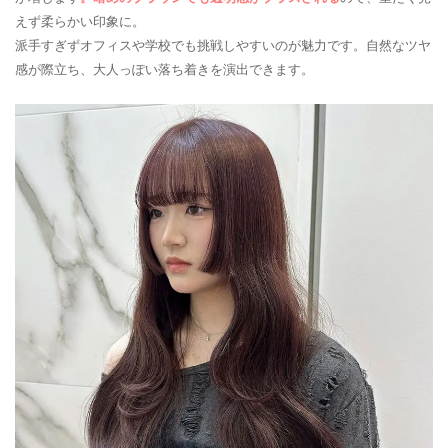
えず柔らかい印象に。
派手すぎずオフィスや学校でも挑戦しやすいのが魅力です。自然なツヤ
感が際立ち、大人っぽい落ち着きを演出できます。