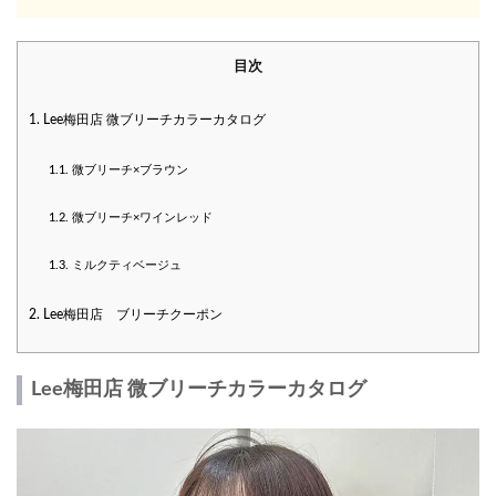
目次
1.
Lee梅田店 微ブリーチカラーカタログ
1.1.
微ブリーチ×ブラウン
1.2.
微ブリーチ×ワインレッド
1.3.
ミルクティベージュ
2.
Lee梅田店 ブリーチクーポン
Lee梅田店 微ブリーチカラーカタログ