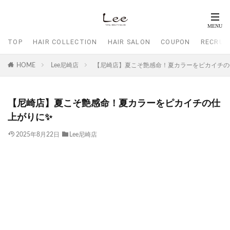
TOP
HAIR COLLECTION
HAIR SALON
COUPON
RECRUI
HOME
Lee尼崎店
【尼崎店】夏こそ艶感命！夏カラーをピカイチの
【尼崎店】夏こそ艶感命！夏カラーをピカイチの仕
上がりに✨
2025年8月22日
Lee尼崎店