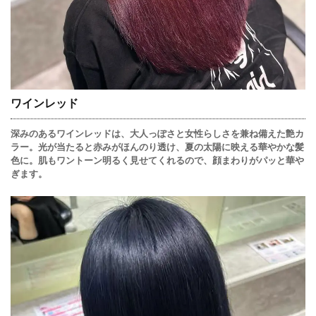
ワインレッド
深みのあるワインレッドは、大人っぽさと女性らしさを兼ね備えた艶カ
ラー。光が当たると赤みがほんのり透け、夏の太陽に映える華やかな髪
色に。肌もワントーン明るく見せてくれるので、顔まわりがパッと華や
ぎます。