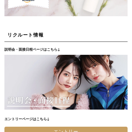
リクルート情報
説明会・面接日程ページはこちら↓
エントリーページはこちら↓
エントリー