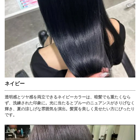
ネイビー
透明感とツヤ感を両立できるネイビーカラーは、暗髪でも重たくなら
ず、洗練された印象に。光に当たるとブルーのニュアンスがさりげなく
輝き、夏の涼しげな雰囲気を演出。髪質を美しく見せたい方にぴったり
です。