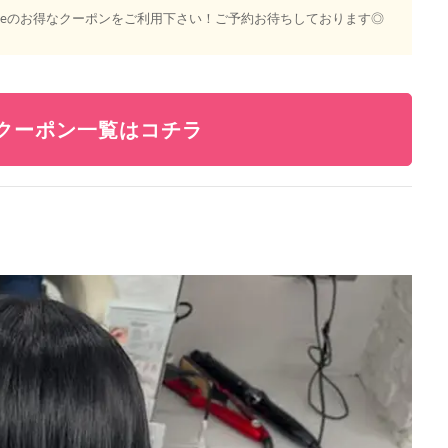
eeのお得なクーポンをご利用下さい！ご予約お待ちしております◎
のクーポン一覧はコチラ