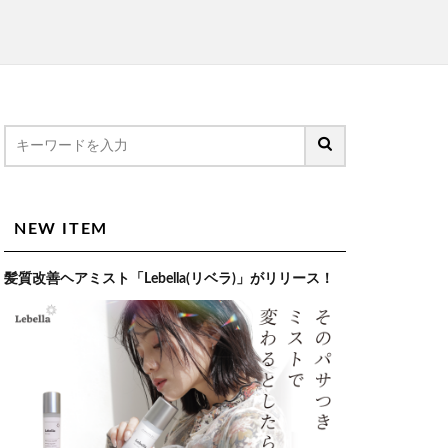
NEW ITEM
髪質改善ヘアミスト「Lebella(リベラ)」がリリース！