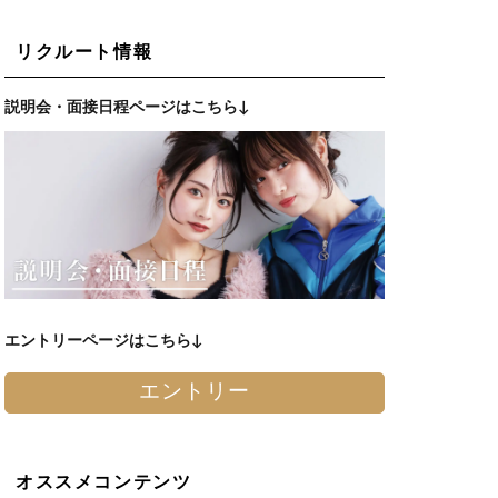
リクルート情報
説明会・面接日程ページはこちら↓
エントリーページはこちら↓
エントリー
オススメコンテンツ