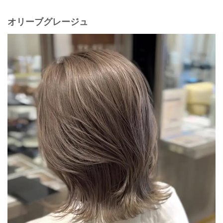
オリーブグレージュ