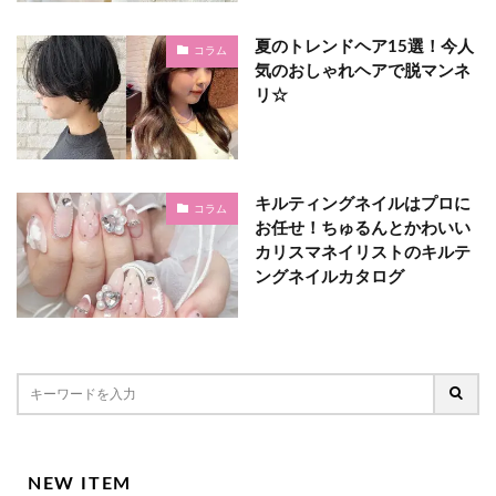
夏のトレンドヘア15選！今人
コラム
気のおしゃれヘアで脱マンネ
リ☆
キルティングネイルはプロに
コラム
お任せ！ちゅるんとかわいい
カリスマネイリストのキルテ
ングネイルカタログ
NEW ITEM