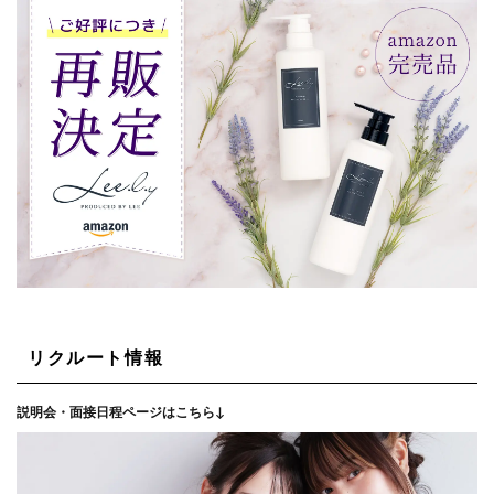
リクルート情報
説明会・面接日程ページはこちら↓