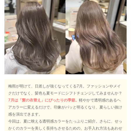
梅雨が明けて、日差しが強くなってくる7月。ファッションやメイ
クだけでなく、髪色も夏モードにシフトチェンジしてみませんか？
7月は「髪の衣替え」にぴったりの季節。
軽やかで透明感のあるヘ
アカラーに変えるだけで、印象がパッと明るくなり、夏らしい抜け
感を演出できます。
今回は、夏に映える透明感カラーをたっぷりご紹介。さらに、せっ
かくのカラーを美しく長持ちさせるための、お手入れ方法もあわせ