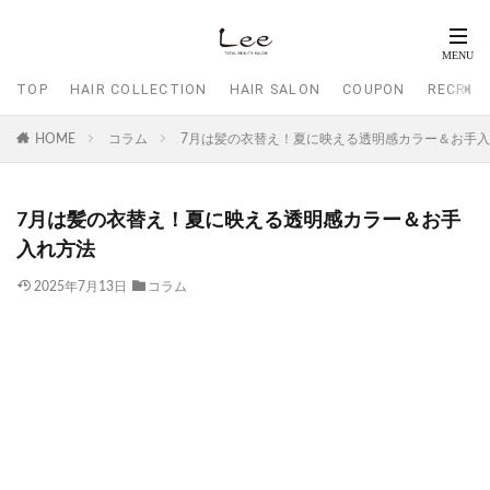
TOP
HAIR COLLECTION
HAIR SALON
COUPON
RECRUI
HOME
コラム
7月は髪の衣替え！夏に映える透明感カラー＆お手
7月は髪の衣替え！夏に映える透明感カラー＆お手
入れ方法
2025年7月13日
コラム