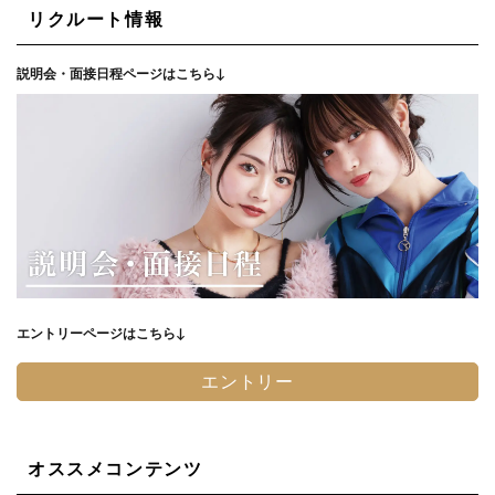
リクルート情報
説明会・面接日程ページはこちら↓
エントリーページはこちら↓
エントリー
オススメコンテンツ