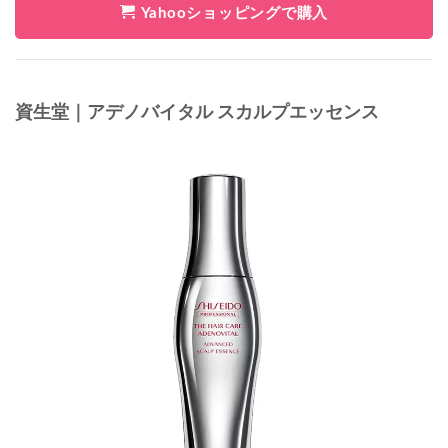
Yahooショッピングで購入
資生堂｜アデノバイタル スカルプエッセンス