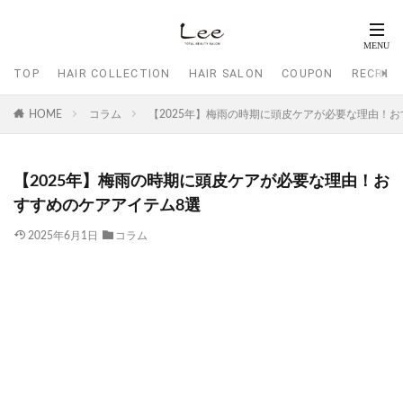
TOP
HAIR COLLECTION
HAIR SALON
COUPON
RECRUI
HOME
コラム
【2025年】梅雨の時期に頭皮ケアが必要な理由！
【2025年】梅雨の時期に頭皮ケアが必要な理由！お
すすめのケアアイテム8選
2025年6月1日
コラム