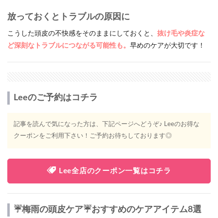
放っておくとトラブルの原因に
こうした頭皮の不快感をそのままにしておくと、
抜け毛や炎症な
ど深刻なトラブルにつながる可能性も。
早めのケアが大切です！
Leeのご予約はコチラ
記事を読んで気になった方は、下記ページへどうぞ♪ Leeのお得な
クーポンをご利用下さい！ご予約お待ちしております◎
Lee全店のクーポン一覧はコチラ
☔️梅雨の頭皮ケア☔️おすすめのケアアイテム8選