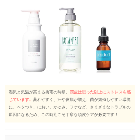
湿気と気温が高まる梅雨の時期、
頭皮は思った以上にストレスを感
じています。
蒸れやすく、汗や皮脂が増え、菌が繁殖しやすい環境
に。ベタつき、におい、かゆみ、フケなど、さまざまなトラブルの
原因になるため、この時期こそ丁寧な頭皮ケアが必要です！