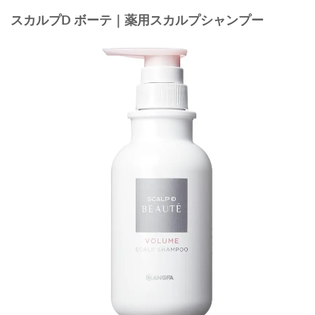
スカルプD ボーテ｜薬用スカルプシャンプー