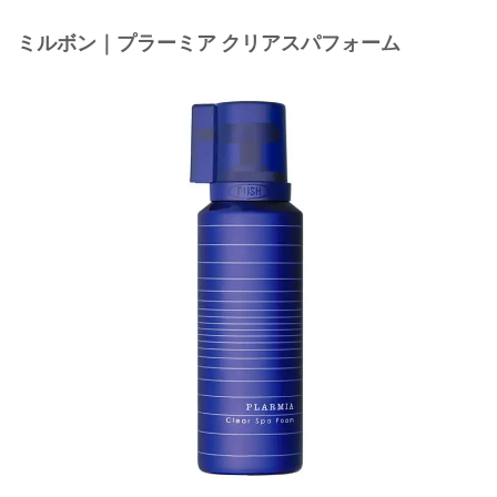
ミルボン｜プラーミア クリアスパフォーム