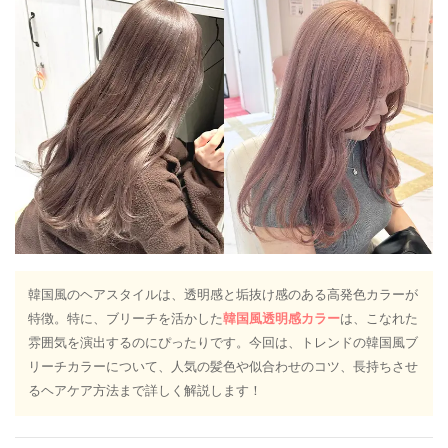
韓国風のヘアスタイルは、透明感と垢抜け感のある高発色カラーが
特徴。特に、ブリーチを活かした
韓国風透明感カラー
は、こなれた
雰囲気を演出するのにぴったりです。今回は、トレンドの韓国風ブ
リーチカラーについて、人気の髪色や似合わせのコツ、長持ちさせ
るヘアケア方法まで詳しく解説します！