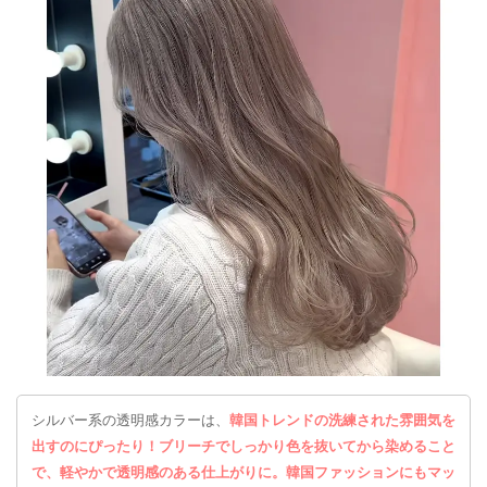
シルバー系の透明感カラーは、
韓国トレンドの洗練された雰囲気を
出すのにぴったり！ブリーチでしっかり色を抜いてから染めること
で、軽やかで透明感のある仕上がりに。
韓国ファッションにもマッ