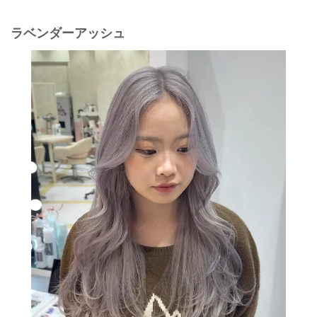
ラベンダーアッシュ