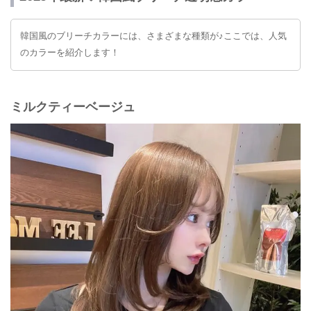
韓国風のブリーチカラーには、さまざまな種類が♪ここでは、人気
のカラーを紹介します！
ミルクティーベージュ