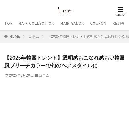
TOP
HAIR COLLECTION
HAIR SALON
COUPON
RECRUI
HOME
コラム
【2025年韓国トレンド】透明感もこなれ感も♡韓
【2025年韓国トレンド】透明感もこなれ感も♡韓国
風ブリーチカラーで旬のヘアスタイルに
2025年3月20日
コラム