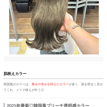
肌映えカラー
韓国風のカラーは、
黄みや赤みを抑えたカラー
が多く、肌を明るく見せ
てくれ、メイク映えが叶う◎
2025年最新♡韓国風ブリーチ透明感カラー