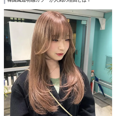
韓国風透明感カラーが人気の理由とは？