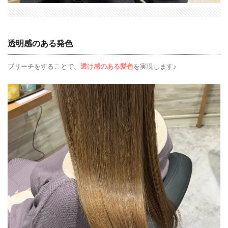
透明感のある発色
ブリーチをすることで、
透け感のある髪色
を実現します♪