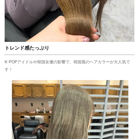
トレンド感たっぷり
K-POPアイドルや韓国女優の影響で、韓国風のヘアカラーが大人気で
す！