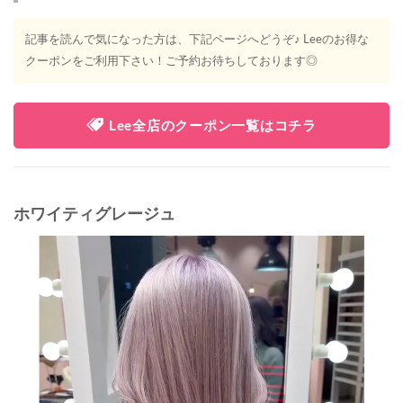
記事を読んで気になった方は、下記ページへどうぞ♪ Leeのお得な
クーポンをご利用下さい！ご予約お待ちしております◎
Lee全店のクーポン一覧はコチラ
ホワイティグレージュ