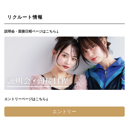
リクルート情報
説明会・面接日程ページはこちら↓
エントリーページはこちら↓
エントリー