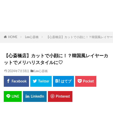
HOME
Lee心斎橋
【心斎橋店】カットで小顔に！？韓国風レイヤー
【心斎橋店】カットで小顔に！？韓国風レイヤーカ
ットでメリハリスタイルに♡
2024年7月18日
Lee心斎橋