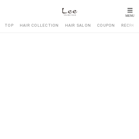
TOP
HAIR COLLECTION
HAIR SALON
COUPON
RECRUI