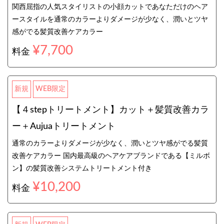
関西屈指の人気スタイリストの小顔カットであなただけのヘア
ースタイルを通常のカラーよりダメージが少なく、潤いとツヤ
感がでる髪質改善ケアカラー
¥7,700
料金
新規
WEB限定
【４stepトリートメント】カット＋髪質改善カラ
ー＋Aujuaトリートメント
通常のカラーよりダメージが少なく、潤いとツヤ感がでる髪質
改善ケアカラー 国内最高級のヘアケアブランドである【ミルボ
ン】の髪質改善システムトリートメント付き
¥10,200
料金