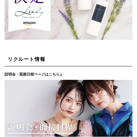
リクルート情報
説明会・面接日程ページはこちら↓