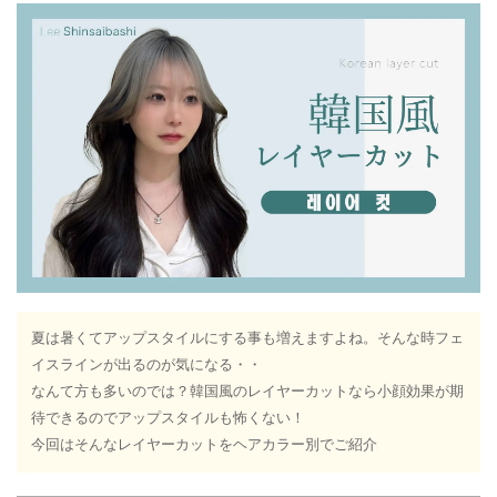
夏は暑くてアップスタイルにする事も増えますよね。そんな時フェ
イスラインが出るのが気になる・・
なんて方も多いのでは？韓国風のレイヤーカットなら小顔効果が期
待できるのでアップスタイルも怖くない！
今回はそんなレイヤーカットをヘアカラー別でご紹介♩