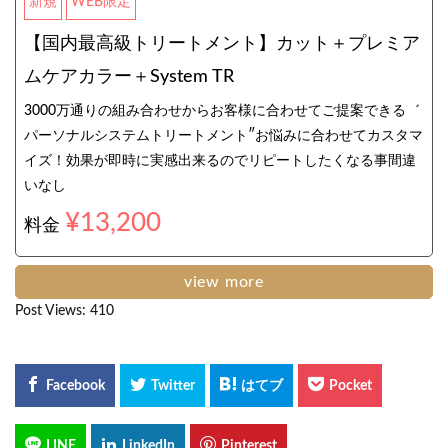
新規
WEB限定
【国内最高級トリートメント】カット＋プレミア
ムケアカラー＋System TR
3000万通りの組み合わせからお客様に合わせてご提案できる゛
パーソナルシステムトリートメント″お悩みに合わせてカスタマ
イズ！効果が即時に実感出来るのでリピートしたくなる事間違
いなし
¥13,200
料金
view more
Post Views:
410