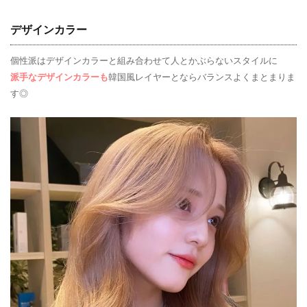
デザインカラー
個性派はデザインカラーと組み合わせて人とかぶらないスタイルに
派手なデザインカラーも
韓国風レイヤーとならバランスよくまとまりま
す◎