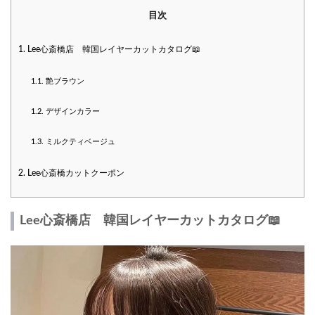
目次
1.
Lee心斎橋店 韓国レイヤーカットカタログ📖
1.1.
艶ブラウン
1.2.
デザインカラー
1.3.
ミルクティベージュ
2.
Lee心斎橋カットクーポン
Lee心斎橋店 韓国レイヤーカットカタログ📖