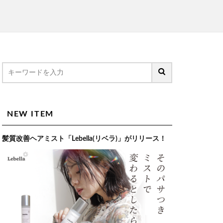
NEW ITEM
髪質改善ヘアミスト「Lebella(リベラ)」がリリース！