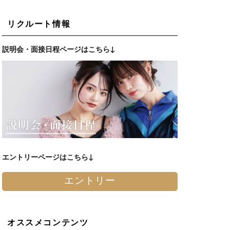
リクルート情報
説明会・面接日程ページはこちら↓
エントリーページはこちら↓
エントリー
オススメコンテンツ