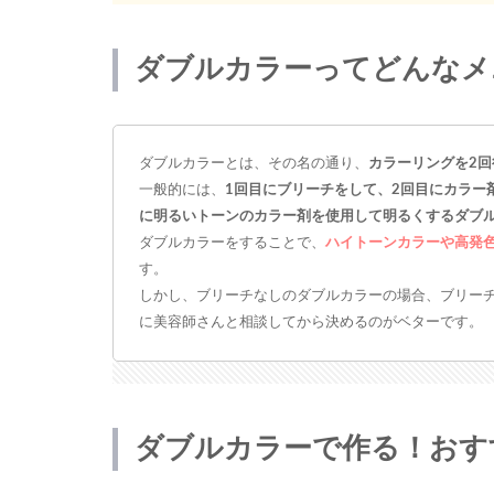
ダブルカラーってどんなメ
ダブルカラーとは、その名の通り、
カラーリングを2回
一般的には、
1回目にブリーチをして、2回目にカラー
に明るいトーンのカラー剤を使用して明るくするダブ
ダブルカラーをすることで、
ハイトーンカラーや高発
す。
しかし、ブリーチなしのダブルカラーの場合、ブリー
に美容師さんと相談してから決めるのがベターです。
ダブルカラーで作る！おす