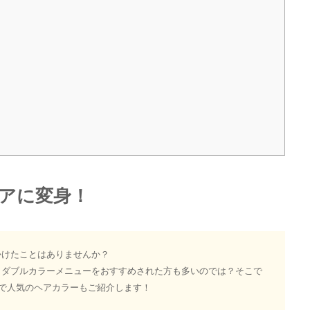
アに変身！
かけたことはありませんか？
らダブルカラーメニューをおすすめされた方も多いのでは？そこで
店で人気のヘアカラーもご紹介します！