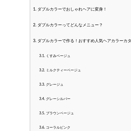
1.
ダブルカラーでおしゃれヘアに変身！
2.
ダブルカラーってどんなメニュー？
3.
ダブルカラーで作る！おすすめ人気ヘアカラーカ
3.1.
くすみベージュ
3.2.
ミルクティーベージュ
3.3.
グレージュ
3.4.
グレーシルバー
3.5.
ブラウンベージュ
3.6.
コーラルピンク