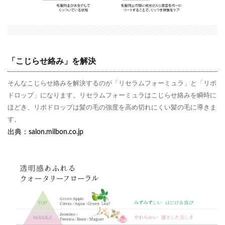
「こじらせ絡み」を解決
そんなこじらせ絡みを解決するのが「リセラムフォーミュラ」と「リポ
ドロップ」になります。リセラムフォーミュラはこじらせ絡みを瞬時に
ほどき、リポドロップは髪の毛の強度を高め切れにくい髪の毛に導きま
す。
出典：salon.milbon.co.jp