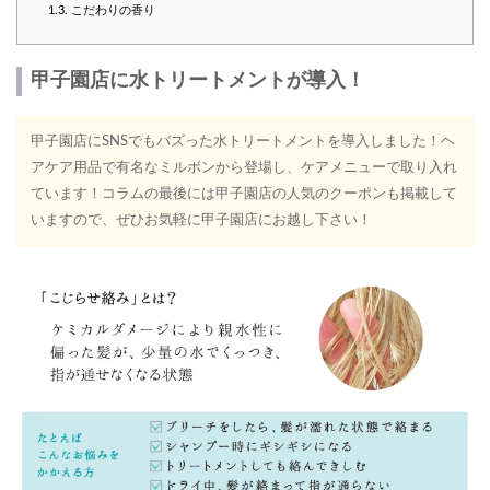
1.3.
こだわりの香り
甲子園店に水トリートメントが導入！
甲子園店にSNSでもバズった水トリートメントを導入しました！ヘ
アケア用品で有名なミルボンから登場し、ケアメニューで取り入れ
ています！コラムの最後には甲子園店の人気のクーポンも掲載して
いますので、ぜひお気軽に甲子園店にお越し下さい！