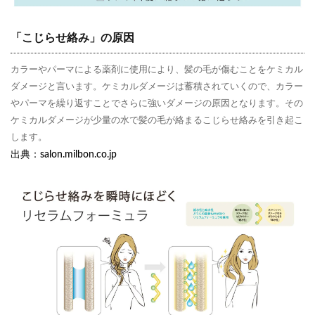
「こじらせ絡み」の原因
カラーやパーマによる薬剤に使用により、髪の毛が傷むことをケミカル
ダメージと言います。ケミカルダメージは蓄積されていくので、カラー
やパーマを繰り返すことでさらに強いダメージの原因となります。その
ケミカルダメージが少量の水で髪の毛が絡まるこじらせ絡みを引き起こ
します。
出典：salon.milbon.co.jp