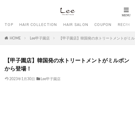
TOP
HAIR COLLECTION
HAIR SALON
COUPON
RECRUI
HOME
Lee甲子園店
【甲子園店】韓国発の水トリートメントがミル
【甲子園店】韓国発の水トリートメントがミルボン
から登場！
2023年1月30日
Lee甲子園店