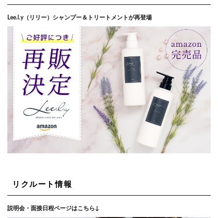
Lee.l.y（リリー）シャンプー＆トリートメントが再登場
リクルート情報
説明会・面接日程ページはこちら↓