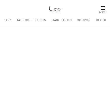
TOP
HAIR COLLECTION
HAIR SALON
COUPON
RECRUI