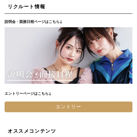
リクルート情報
説明会・面接日程ページはこちら↓
エントリーページはこちら↓
エントリー
オススメコンテンツ