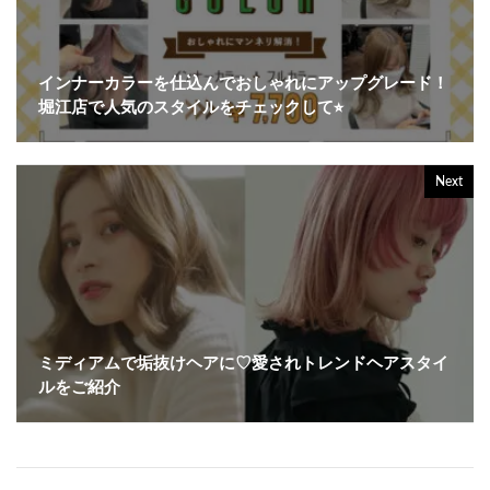
インナーカラーを仕込んでおしゃれにアップグレード！
堀江店で人気のスタイルをチェックして⭐︎
Next
ミディアムで垢抜けヘアに♡愛されトレンドヘアスタイ
ルをご紹介