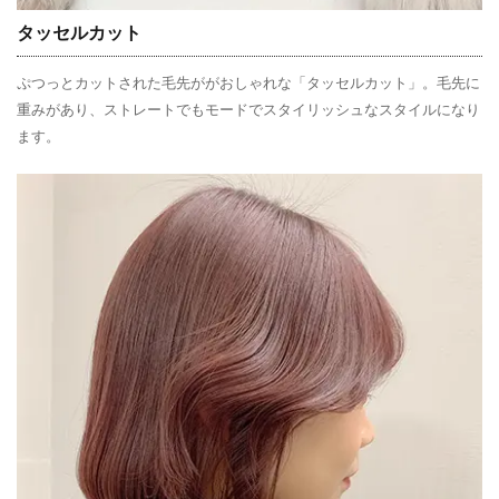
タッセルカット
ぷつっとカットされた毛先ががおしゃれな「タッセルカット」。毛先に
重みがあり、ストレートでもモードでスタイリッシュなスタイルになり
ます。