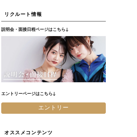
リクルート情報
説明会・面接日程ページはこちら↓
エントリーページはこちら↓
エントリー
オススメコンテンツ