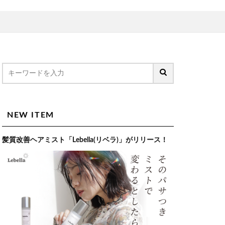
NEW ITEM
髪質改善ヘアミスト「Lebella(リベラ)」がリリース！