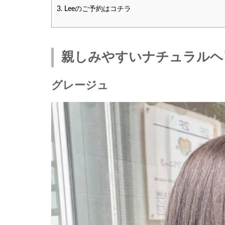
3.
Leeのご予約はコチラ
親しみやすいナチュラルヘ
グレージュ