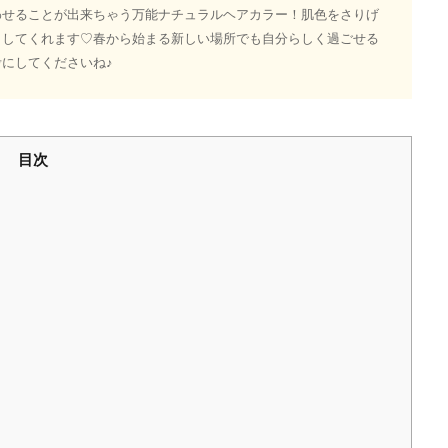
わせることが出来ちゃう万能ナチュラルヘアカラー！肌色をさりげ
出してくれます♡春から始まる新しい場所でも自分らしく過ごせる
にしてくださいね♪
目次