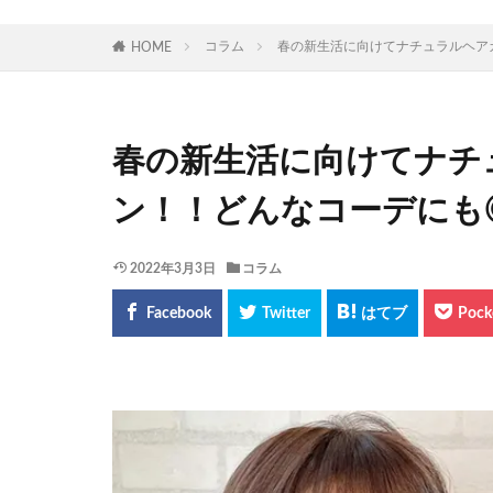
コラム
春の新生活に向けてナチュラルヘア
HOME
春の新生活に向けてナチ
ン！！どんなコーデにも
2022年3月3日
コラム