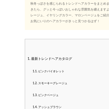
秋冬っぽさを感じられるトレンドヘアカラーをまとめ
きたら、グッと今っぽいおしゃれな雰囲気を纏えますよ
レージュ、イヤリングカラー、マロンベージュをご紹介
お気にいりのヘアカラーがきっと見つかるはず！
1.
最新トレンドヘアカタログ
1.1.
ピンクバイオレット
1.2.
スモーキーグレージュ
1.3.
ピンクベージュ
1.4.
アッシュブラウン