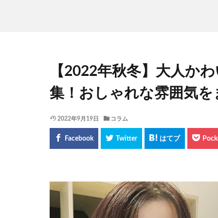
【2022年秋冬】大人か
集！おしゃれな雰囲気を
2022年9月19日
コラム