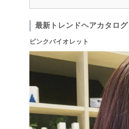
最新トレンドヘアカタログ
ピンクバイオレット