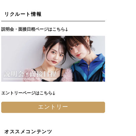
リクルート情報
説明会・面接日程ページはこちら↓
エントリーページはこちら↓
エントリー
オススメコンテンツ