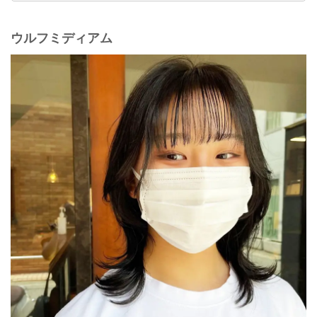
ウルフミディアム