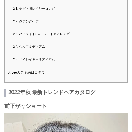
2.1.
ナビっぽレイヤーロング
2.2.
クアンクヘア
2.3.
ハイライト×ストレートセミロング
2.4.
ウルフミディアム
2.5.
ハイレイヤーミディアム
3.
Leeのご予約はコチラ
2022年秋 最新トレンドヘアカタログ
前下がりショート