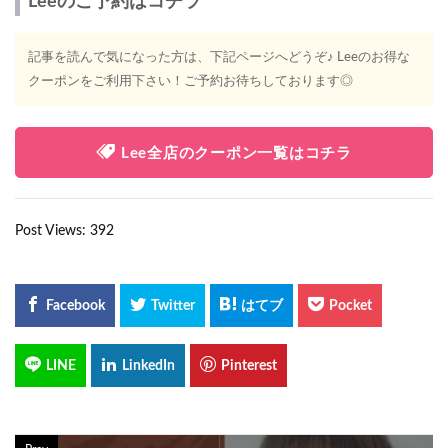
Leeのご予約はコチラ
記事を読んで気になった方は、下記ページへどうぞ♪ Leeのお得な
クーポンをご利用下さい！ご予約お待ちしております◎
Lee全店のクーポン一覧はコチラ
Post Views:
392