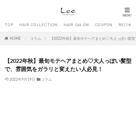
TOP
HAIR COLLECTION
HAIR SALON
COUPON
RECRUI
HOME
コラム
【2022年秋】最旬モテヘアまとめ♡大人っぽい髪
【2022年秋】最旬モテヘアまとめ♡大人っぽい髪型
で、雰囲気をガラリと変えたい人必見！
2022年9月19日
コラム