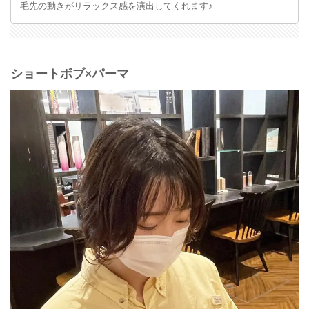
毛先の動きがリラックス感を演出してくれます♪
ショートボブ×パーマ