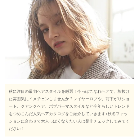
秋に注目の最旬ヘアスタイルを厳選！今っぽこなれヘアで、垢抜け
た雰囲気にイメチェンしませんか？レイヤーロブや、前下がりショ
ート、クアンクヘア、ボブパーマスタイルなど今年らしいトレンド
をつめこんだ人気ヘアカタログをご紹介していきます♪秋冬ファッ
ションに合わせて大人っぽくなりたい人は是非チェックしてみてく
ださい！