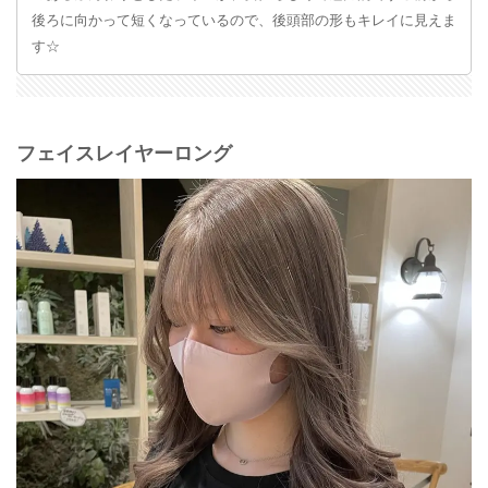
後ろに向かって短くなっているので、後頭部の形もキレイに見えま
す☆
フェイスレイヤーロング