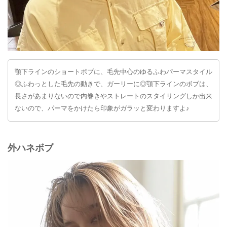
顎下ラインのショートボブに、毛先中心のゆるふわパーマスタイル
◎ふわっとした毛先の動きで、ガーリーに◎顎下ラインのボブは、
長さがあまりないので内巻きやストレートのスタイリングしか出来
ないので、パーマをかけたら印象がガラッと変わりますよ♪
外ハネボブ