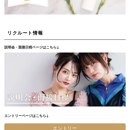
リクルート情報
説明会・面接日程ページはこちら↓
エントリーページはこちら↓
エントリー