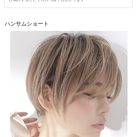
ハンサムショート