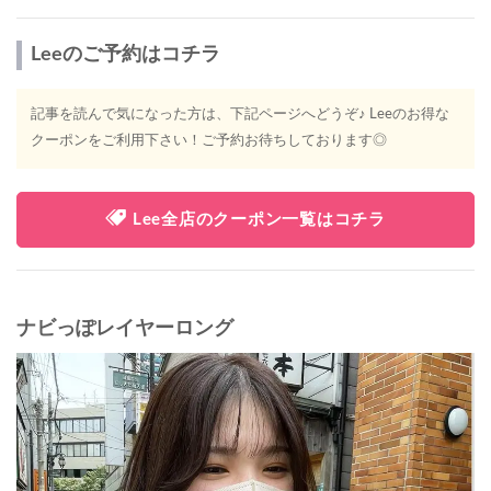
Leeのご予約はコチラ
記事を読んで気になった方は、下記ページへどうぞ♪ Leeのお得な
クーポンをご利用下さい！ご予約お待ちしております◎
Lee全店のクーポン一覧はコチラ
ナビっぽレイヤーロング