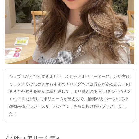
シンプルなくびれ巻きよりも、ふわっとボリューミーにしたい方は
ミックスくびれ巻きがおすすめ！ロングヘアは長さがあるぶん、内
巻きと外巻きを交互に繰り返して、より動きのあるくびれヘアがつ
くれます♪顔周りにボリュームが出るので、輪郭がカバーされて小
顔効果抜群♡シースルーバングで、さらに抜け感をプラスしまし
た！
くびれエアリーミディ