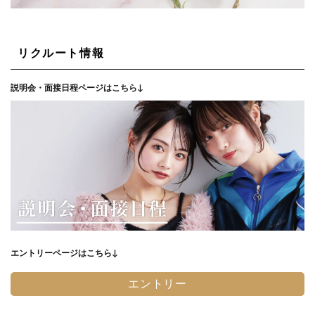
リクルート情報
説明会・面接日程ページはこちら↓
エントリーページはこちら↓
エントリー