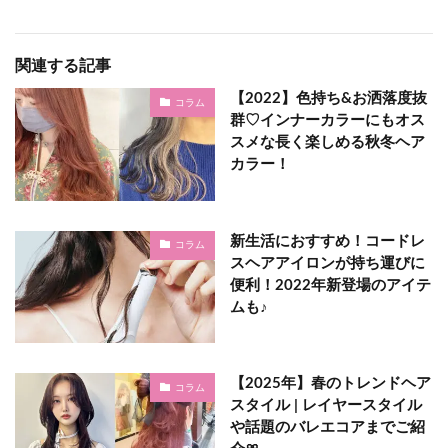
関連する記事
【2022】色持ち&お洒落度抜
コラム
群♡インナーカラーにもオス
スメな長く楽しめる秋冬ヘア
カラー！
新生活におすすめ！コードレ
コラム
スヘアアイロンが持ち運びに
便利！2022年新登場のアイテ
ムも♪
【2025年】春のトレンドヘア
コラム
スタイル | レイヤースタイル
や話題のバレエコアまでご紹