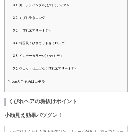
3.1.
カーテンバング×くびれミディアム
3.2.
くびれ巻きロング
3.3.
くびれエアリーミディ
3.4.
韓国風くびれカットセミロング
3.5.
インナーカラー×くびれミディ
3.6.
ウェット仕上げなくびれエアリーミディ
4.
Leeのご予約はコチラ
くびれヘアの垢抜けポイント
小顔見え効果バツグン！
トップはふんわりと丸みを帯びたボリュームがあり、首元でキュッ