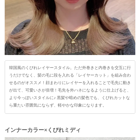
韓国風のくびれレイヤースタイル。ただ外巻きと内巻きを交互に行
うだけでなく、髪の毛に段を入れる「レイヤーカット」を組み合わ
せるのがオススメ！顔まわりにレイヤーを入れることで毛先に動き
が出て、可愛いさが倍増！毛先を外ハネになるように仕上げると、
より今っぽいスタイルに♪ 黒髪や暗めの髪色でも、くびれカットな
ら重たい雰囲気にならず、軽やかな印象になります。
インナーカラー×くびれミディ