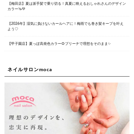
【梅田店】夏は派手髪で乗り切る！真夏に映えるおしゃれさんのデザイン
カラー🦄💚
Lee堀江店
〒550-0014 大阪府大阪市西区北堀江1-13-10 シマノ工業
ビル1F
【2026年】湿気に負けないカールヘアに！梅雨でも巻き髪キープを叶え
06-6563-9091
よう♡
Lee四ツ橋店
【甲子園店】夏っぽ高発色カラー🌻ブリーチで理想をそのまま✨
大阪府大阪市西区新町1-5-7 四ツ橋ビルディング B1
06-6563-9092
ネイルサロンmoca
Lee天王寺店
大阪府大阪市阿倍野区阿倍野筋２－１－２０ ｃｒｏｉｓ
ｓａｎｔビルＢ１Ｆ
06-6537-9791
Lee上新庄Vita店
大阪市東淀川区瑞光1-4-1 カサデルドイ 2F
06-6195-3667