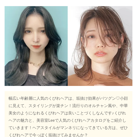
幅広い年齢層に人気のくびれヘアは、垢抜け効果がバツグン♡小顔
に見えて、スタイリングが楽チン！流行りのオルチャン風や、中華
美女のようになれるくびれヘアは良いことづくしなんです♪くびれ
ヘアの魅力と、美容室Leeで人気のくびれヘアカタログをご紹介し
ていきます！ヘアスタイルがマンネリになってきている方は、ぜひ
くびれヘアで今っぽく垢抜けてみませんか？