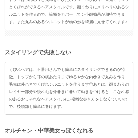
とくびれができるヘアスタイルです。顔まわりにメリハリのあるシ
ルエットを作るので、輪郭をカバーしてシ小顔効果が期待できま
す。また丸みのあるシルエットが頭の形を綺麗に見せてくれます♪
スタイリングで失敗しない
くびれヘアは、不器用さんでも簡単にスタイリングできるのが特
徴。トップから耳の横あたりまでゆるやかな内巻きで丸みを作り、
毛先は外ハネでくびれシルエットを作ります◎あとは、顔まわりの
レイヤー部分や後れ毛を外巻きに巻いて動きをつけると、こなれ感
のあるおしゃれなヘアスタイルに♪複雑な巻き方をしなくていいの
で、後頭部も簡単に巻けます。
オルチャン・中華美女っぽくなれる