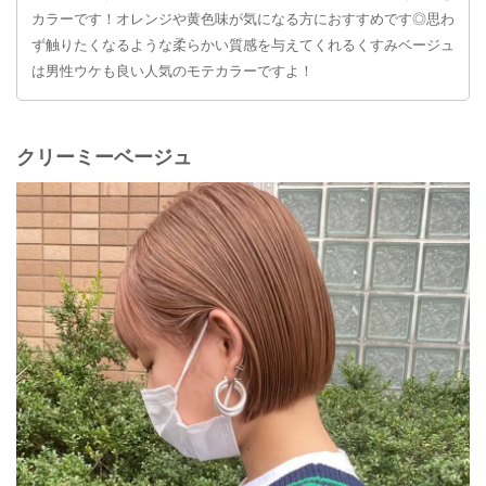
カラーです！オレンジや黄色味が気になる方におすすめです◎思わ
ず触りたくなるような柔らかい質感を与えてくれるくすみベージュ
は男性ウケも良い人気のモテカラーですよ！
クリーミーベージュ