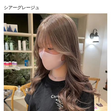
シアーグレージュ