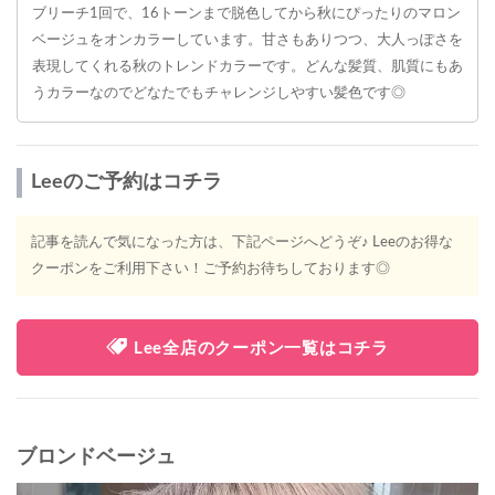
ブリーチ1回で、16トーンまで脱色してから秋にぴったりのマロン
ベージュをオンカラーしています。甘さもありつつ、大人っぽさを
表現してくれる秋のトレンドカラーです。どんな髪質、肌質にもあ
うカラーなのでどなたでもチャレンジしやすい髪色です◎
Leeのご予約はコチラ
記事を読んで気になった方は、下記ページへどうぞ♪ Leeのお得な
クーポンをご利用下さい！ご予約お待ちしております◎
Lee全店のクーポン一覧はコチラ
ブロンドベージュ