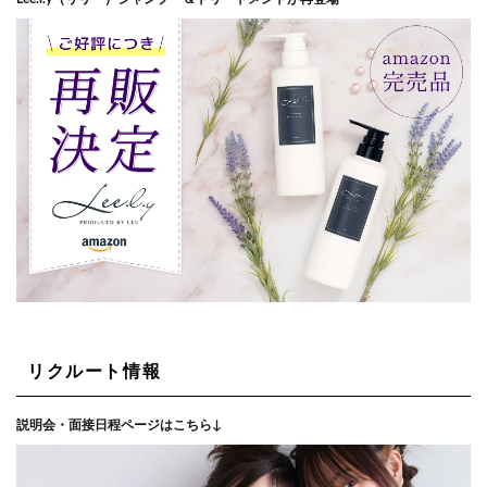
リクルート情報
説明会・面接日程ページはこちら↓