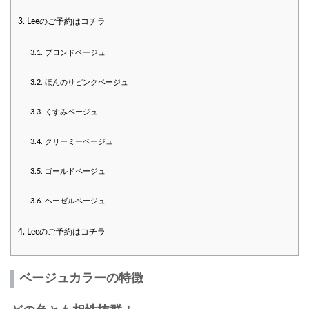
3.
Leeのご予約はコチラ
3.1.
ブロンドベージュ
3.2.
ほんのりピンクベージュ
3.3.
くすみベージュ
3.4.
クリーミーベージュ
3.5.
ゴールドベージュ
3.6.
ヘーゼルベージュ
4.
Leeのご予約はコチラ
ベージュカラーの特徴