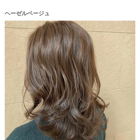
ヘーゼルベージュ