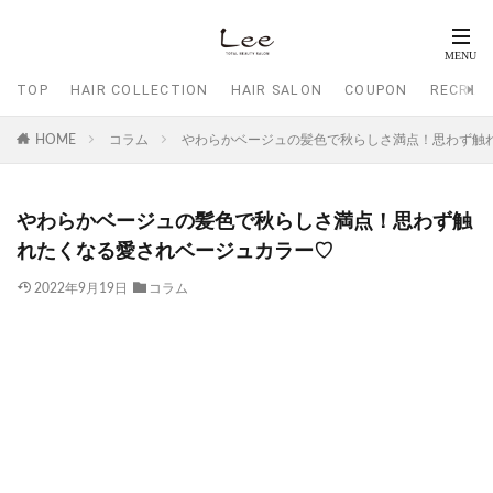
TOP
HAIR COLLECTION
HAIR SALON
COUPON
RECRUI
HOME
コラム
やわらかベージュの髪色で秋らしさ満点！思わず触
やわらかベージュの髪色で秋らしさ満点！思わず触
れたくなる愛されベージュカラー♡
2022年9月19日
コラム