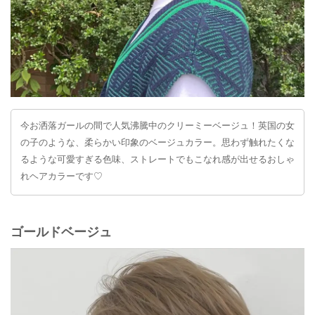
今お洒落ガールの間で人気沸騰中のクリーミーベージュ！英国の女
の子のような、柔らかい印象のベージュカラー。思わず触れたくな
るような可愛すぎる色味、ストレートでもこなれ感が出せるおしゃ
れヘアカラーです♡
ゴールドベージュ