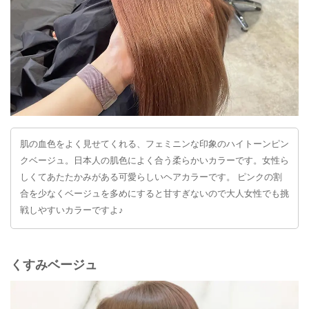
肌の血色をよく見せてくれる、フェミニンな印象のハイトーンピン
クベージュ。日本人の肌色によく合う柔らかいカラーです。女性ら
しくてあたたかみがある可愛らしいヘアカラーです。 ピンクの割
合を少なくベージュを多めにすると甘すぎないので大人女性でも挑
戦しやすいカラーですよ♪
くすみベージュ