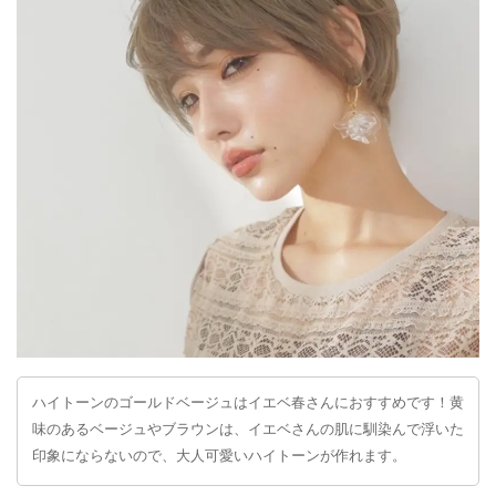
ハイトーンのゴールドベージュはイエベ春さんにおすすめです！黄
味のあるベージュやブラウンは、イエベさんの肌に馴染んで浮いた
印象にならないので、大人可愛いハイトーンが作れます。