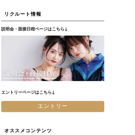
リクルート情報
説明会・面接日程ページはこちら↓
エントリーページはこちら↓
エントリー
オススメコンテンツ