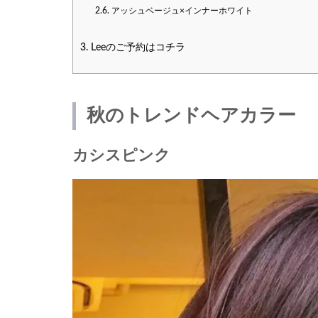
2.6.
アッシュベージュ×インナーホワイト
3.
Leeのご予約はコチラ
秋のトレンドヘアカラー
カシスピンク