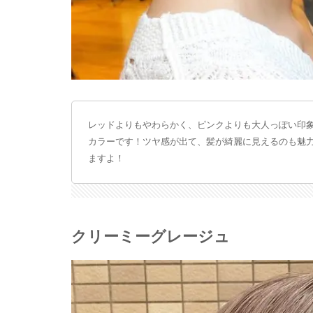
レッドよりもやわらかく、ピンクよりも大人っぽい印
カラーです！ツヤ感が出て、髪が綺麗に見えるのも魅
ますよ！
クリーミーグレージュ