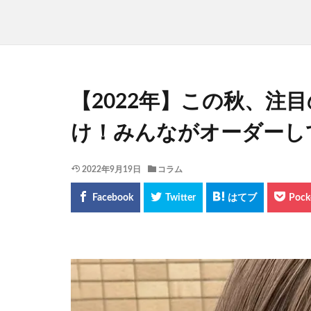
【2022年】この秋、注
け！みんながオーダーし
2022年9月19日
コラム