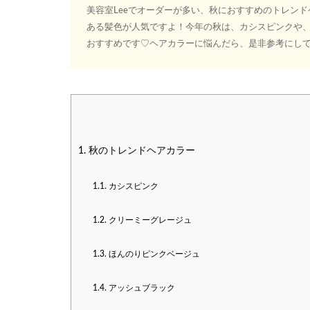
美容室Leeでオーダーが多い、秋におすすめのトレン
ある髪色が人気ですよ！今年の秋は、カシスピンクや
おすすめです♡ヘアカラーに悩んだら、是非参考にし
1.
秋のトレンドヘアカラー
1.1.
カシスピンク
1.2.
クリーミーグレージュ
1.3.
ほんのりピンクベージュ
1.4.
アッシュブラック