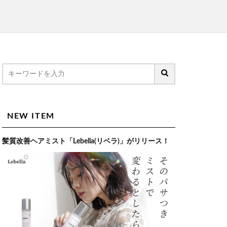
NEW ITEM
髪質改善ヘアミスト「Lebella(リベラ)」がリリース！