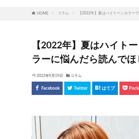
コラム
【2022年】夏はハイトーンカラー
HOME
【2022年】夏はハイト
ラーに悩んだら読んでほ
2022年9月19日
コラム