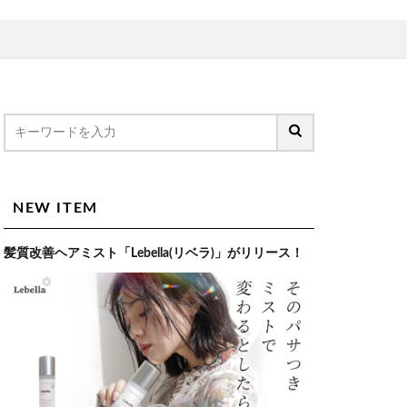
NEW ITEM
髪質改善ヘアミスト「Lebella(リベラ)」がリリース！