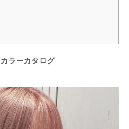
ンカラーカタログ