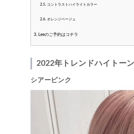
2.5.
コントラストハイライトカラー
2.6.
オレンジベージュ
3.
Leeのご予約はコチラ
2022年トレンドハイトー
シアーピンク