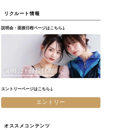
リクルート情報
説明会・面接日程ページはこちら↓
エントリーページはこちら↓
エントリー
オススメコンテンツ