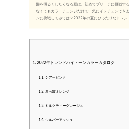
髪を明るくしたくなる夏は、初めてブリーチに挑戦する
なくてもカラーチェンジだけで一気にイメチェンでき
ンに挑戦してみては？2022年の夏にぴったりなトレン
1.
2022年トレンドハイトーンカラーカタログ
1.1.
シアーピンク
1.2.
夏っぽオレンジ
1.3.
ミルクティーグレージュ
1.4.
シルバーアッシュ