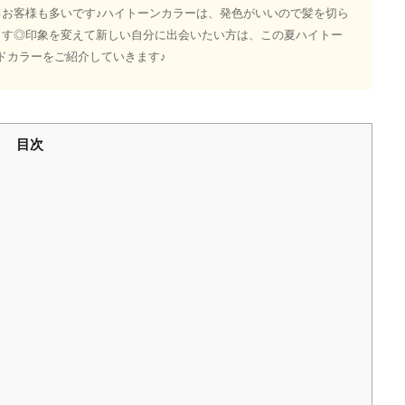
お客様も多いです♪ハイトーンカラーは、発色がいいので髪を切ら
ます◎印象を変えて新しい自分に出会いたい方は、この夏ハイトー
ドカラーをご紹介していきます♪
目次