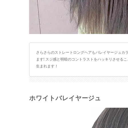
さらさらのストレートロングヘアもバレイヤージュカ
ます! スジ感と明暗のコントラストをハッキリさせる
生まれます！
ホワイトバレイヤージュ