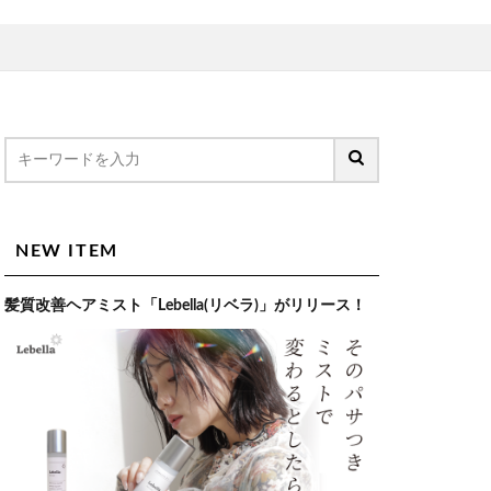
NEW ITEM
髪質改善ヘアミスト「Lebella(リベラ)」がリリース！