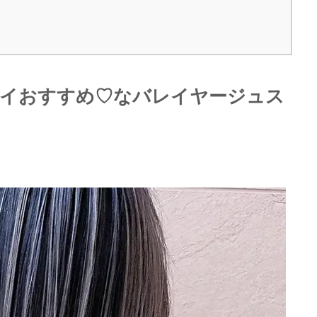
ッタイおすすめ♡なバレイヤージュス