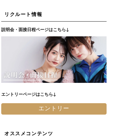
リクルート情報
説明会・面接日程ページはこちら↓
エントリーページはこちら↓
エントリー
オススメコンテンツ