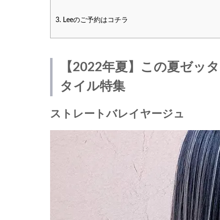
3.
Leeのご予約はコチラ
【2022年夏】この夏ゼ
タイル特集
ストレートバレイヤージュ