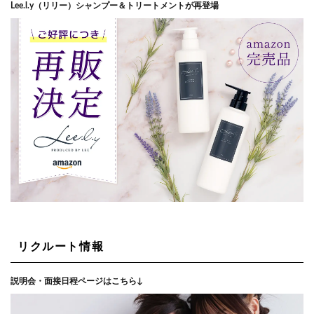
Lee.l.y（リリー）シャンプー＆トリートメントが再登場
リクルート情報
説明会・面接日程ページはこちら↓