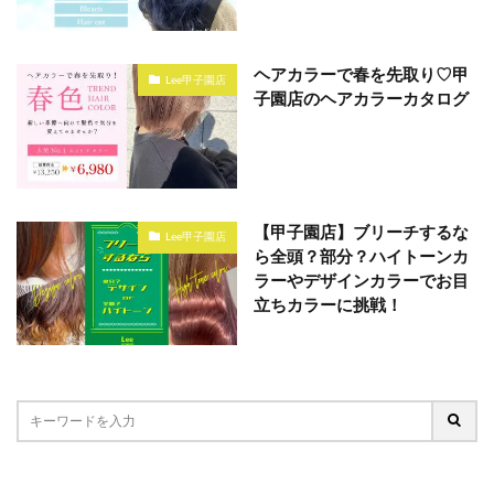
ヘアカラーで春を先取り♡甲
Lee甲子園店
子園店のヘアカラーカタログ
【甲子園店】ブリーチするな
Lee甲子園店
ら全頭？部分？ハイトーンカ
ラーやデザインカラーでお目
立ちカラーに挑戦！