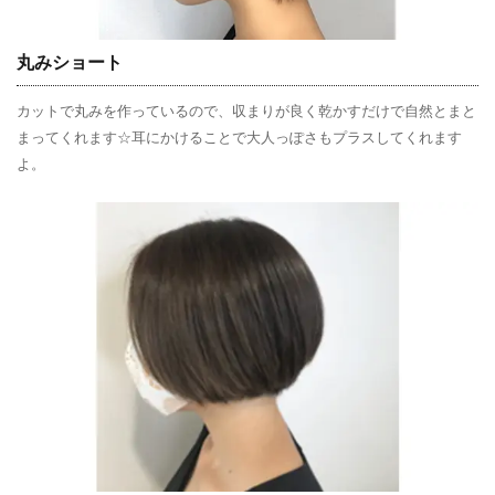
丸みショート
カットで丸みを作っているので、収まりが良く乾かすだけで自然とまと
まってくれます☆耳にかけることで大人っぽさもプラスしてくれます
よ。