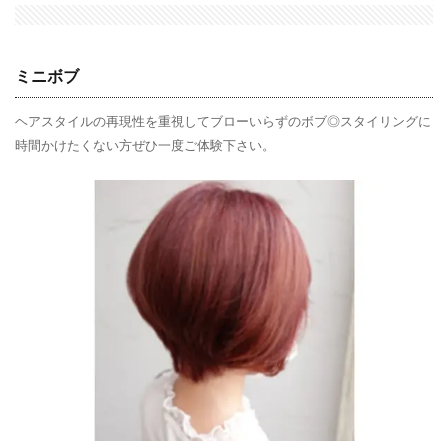
ミニボブ
ヘアスタイルの再現性を重視してブローいらずのボブ◎スタイリングに
時間かけたくない方ぜひ一度ご体験下さい。