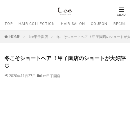
TOP
HAIR COLLECTION
HAIR SALON
COUPON
RECRUI
HOME
Lee甲子園店
冬こそショートヘア ！甲子園店のショートが
冬こそショートヘア ！甲子園店のショートが大好評
♡
2020年11月27日
Lee甲子園店