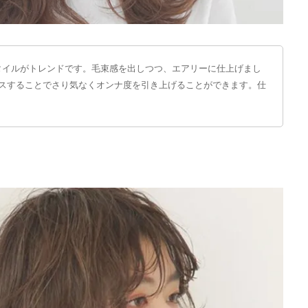
タイルがトレンドです。毛束感を出しつつ、エアリーに仕上げまし
ラスすることでさり気なくオンナ度を引き上げることができます。仕