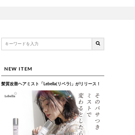
NEW ITEM
髪質改善ヘアミスト「Lebella(リベラ)」がリリース！