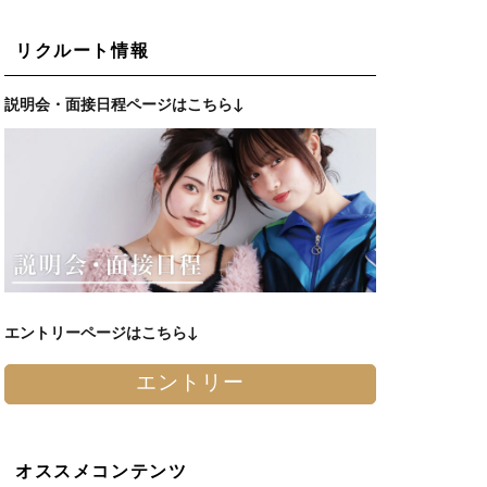
リクルート情報
説明会・面接日程ページはこちら↓
エントリーページはこちら↓
エントリー
オススメコンテンツ