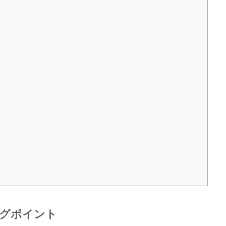
グポイント