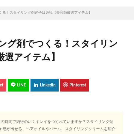
くる！スタイリング剤迷子は必読【美容師厳選アイテム】
ング剤でつくる！スタイリン
厳選アイテム】
朝の時間で納得のいくキレイをつくれていますか？スタイリング剤
ヤ感が出せる、ヘアオイルやバーム、スタイリングクリームを紹介