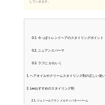
していきます。
0.1.
今っぽトレンドヘアのスタイリングポイント
0.2.
ニュアンスパーマ
0.3.
ラフに かわいく
1.
ヘアオイルやクリームスタイリング剤の正しい使
2.
Leeおすすめのスタイリング剤
2.1.
ジェミールフラン メルティバターバーム