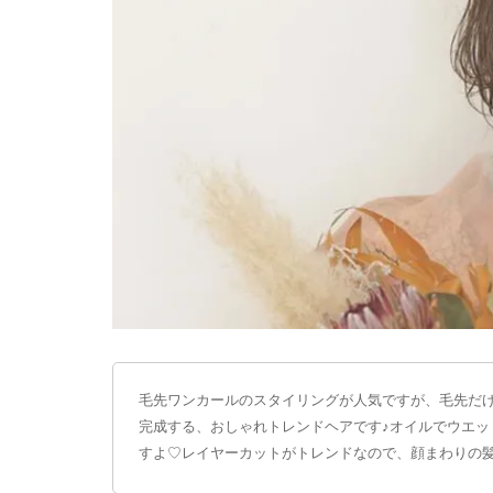
毛先ワンカールのスタイリングが人気ですが、毛先だ
完成する、おしゃれトレンドヘアです♪オイルでウエ
すよ♡レイヤーカットがトレンドなので、顔まわりの