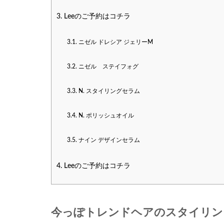
3.
Leeのご予約はコチラ
3.1.
ニゼル ドレシア ジェリーM
3.2.
ニゼル ステイフォグ
3.3.
N. スタイリングセラム
3.4.
N. ポリッシュオイル
3.5.
ナイン デザインセラム
4.
Leeのご予約はコチラ
今っぽトレンドヘアのスタイリン