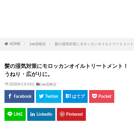
HOME
Lee尼崎店
髪の湿気対策にモロッカンオイルトリートメント
髪の湿気対策にモロッカンオイルトリートメント！
うねり・広がりに。
2020年5月14日
Lee尼崎店