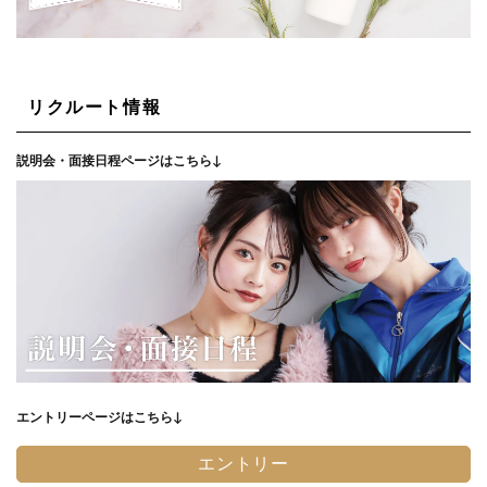
リクルート情報
説明会・面接日程ページはこちら↓
エントリーページはこちら↓
エントリー