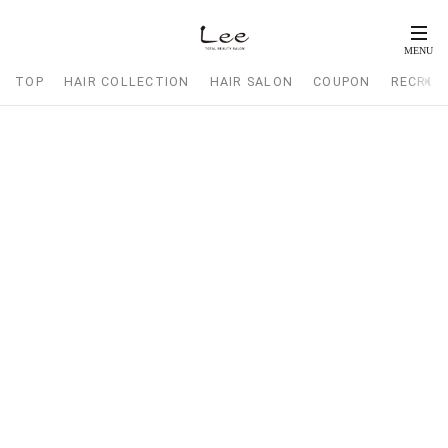
TOP
HAIR COLLECTION
HAIR SALON
COUPON
RECRUI