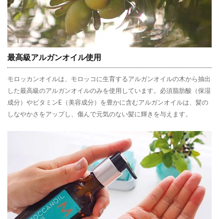
最高級アルガンオイル使用
モロッカンオイルは、モロッコに生育するアルガンオイルの木から抽出
した最高級のアルガンオイルのみを使用しています。必須脂肪酸（保湿
成分）やビタミンE（美容成分）を豊かに含むアルガンオイルは、髪の
しなやかさをアップし、傷んで元気のない髪に輝きを与えます。