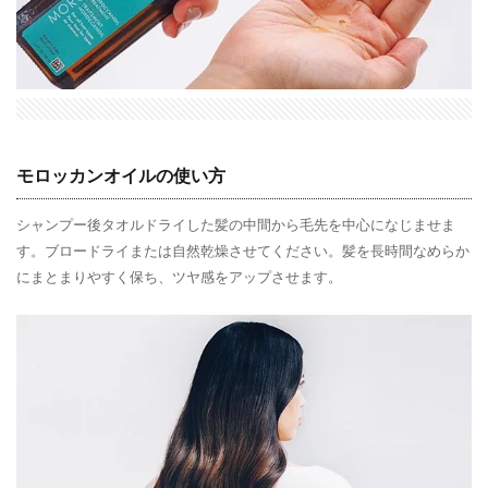
モロッカンオイルの使い方
シャンプー後タオルドライした髪の中間から毛先を中心になじませま
す。ブロードライまたは自然乾燥させてください。髪を長時間なめらか
にまとまりやすく保ち、ツヤ感をアップさせます。