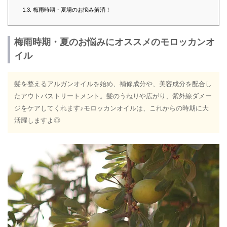
1.3.
梅雨時期・夏場のお悩み解消！
梅雨時期・夏のお悩みにオススメのモロッカンオ
イル
髪を整えるアルガンオイルを始め、補修成分や、美容成分を配合し
たアウトバストリートメント。髪のうねりや広がり、紫外線ダメー
ジをケアしてくれます♪モロッカンオイルは、これからの時期に大
活躍しますよ◎