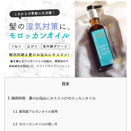
目次
1.
梅雨時期・夏のお悩みにオススメのモロッカンオイル
1.1.
最高級アルガンオイル使用
1.2.
モロッカンオイルの使い方