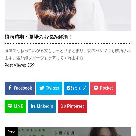
梅雨時期・夏場のお悩み解消！
湿気でうねって広がる髪もしっとりまとまり、髪のパサツキも解消され
ます。紫外線ダメージもケアしてくれます◎
Post Views:
599
Prev