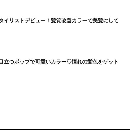
タイリストデビュー！髪質改善カラーで美髪にして
目立つポップで可愛いカラー♡憧れの髪色をゲット