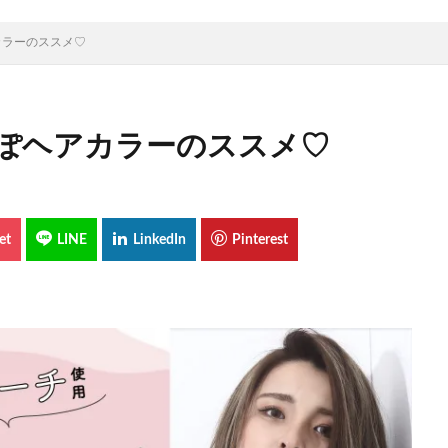
カラーのススメ♡
ぽヘアカラーのススメ♡