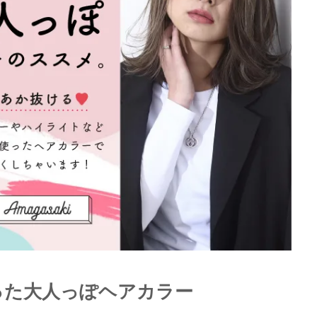
った大人っぽヘアカラー