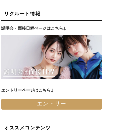
リクルート情報
説明会・面接日程ページはこちら↓
エントリーページはこちら↓
エントリー
オススメコンテンツ