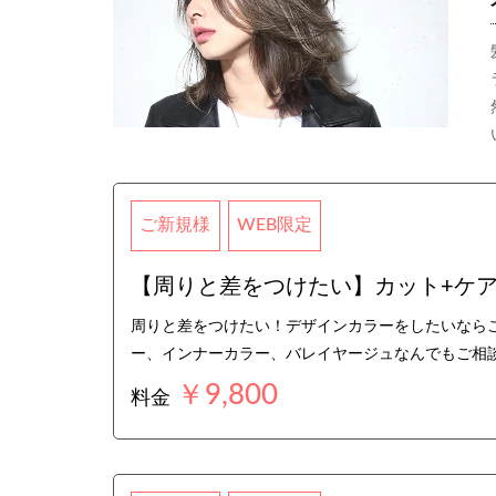
ご新規様
WEB限定
【周りと差をつけたい】カット+ケアハ
周りと差をつけたい！デザインカラーをしたいなら
ー、インナーカラー、バレイヤージュなんでもご相
￥9,800
料金