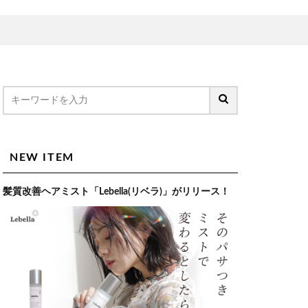
NEW ITEM
髪質改善ヘアミスト「Lebella(リベラ)」がリリース！