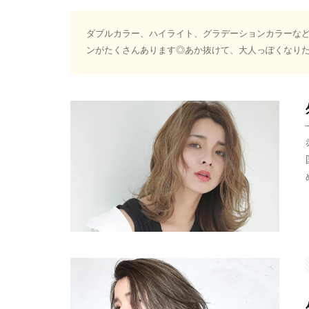
ダブルカラー、ハイライト、グラデーションカラーな
ンがたくさんあります◎あか抜けて、大人っぽくなり