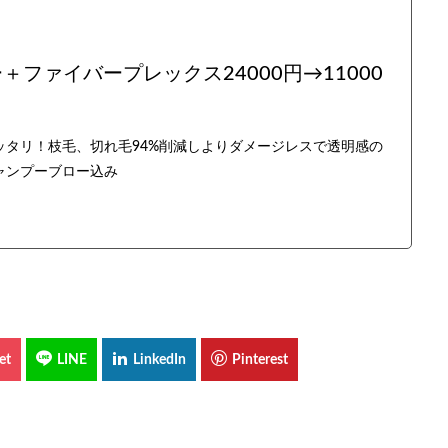
ファイバープレックス24000円→11000
タリ！枝毛、切れ毛94%削減しよりダメージレスで透明感の
ャンプーブロー込み